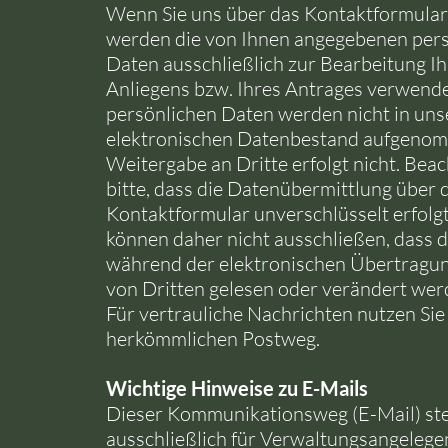
Wenn Sie uns über das Kontaktformular 
werden die von Ihnen angegebenen per
Daten ausschließlich zur Bearbeitung Ih
Anliegens bzw. Ihres Antrages verwende
persönlichen Daten werden nicht in uns
elektronischen Datenbestand aufgenom
Weitergabe an Dritte erfolgt nicht. Beac
bitte, dass die Datenübermittlung über 
Kontaktformular unverschlüsselt erfolgt
können daher nicht ausschließen, dass 
während der elektronischen Übertragun
von Dritten gelesen oder verändert wer
Für vertrauliche Nachrichten nutzen Sie
herkömmlichen Postweg.
Wichtige Hinweise zu E-Mails
Dieser Kommunikationsweg (E-Mail) st
ausschließlich für Verwaltungsangelege