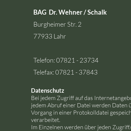
BAG Dr. Wehner / Schalk
Burgheimer Str. 2
77933 Lahr
Telefon: 07821 - 23734
Telefax: 07821 - 37843
D
atenschutz
Bei jedem Zugriff auf das Internetangeb
jedem Abruf einer Datei werden Daten 
Vorgang in einer Protokolldatei gespeic
verarbeitet.
Im Einzelnen werden über jeden Zugriff