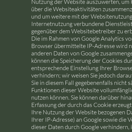
Nutzung der Website auszuwerten, um 
über die Websiteaktivitäten zusammenz
und um weitere mit der Websitenutzung
Internetnutzung verbundene Dienstleis
gegenüber dem Websitebetreiber zu erb
Die im Rahmen von Google Analytics vo
Browser übermittelte IP-Adresse wird n
anderen Daten von Google zusammengef
können die Speicherung der Cookies dur
entsprechende Einstellung Ihrer Brows
verhindern; wir weisen Sie jedoch darauf
Sie in diesem Fall gegebenenfalls nicht 
Funktionen dieser Website vollumfängl
nutzen können. Sie können darüber hina
Erfassung der durch das Cookie erzeugt
Ihre Nutzung der Website bezogenen Dat
Ihrer IP-Adresse) an Google sowie die 
dieser Daten durch Google verhindern, 