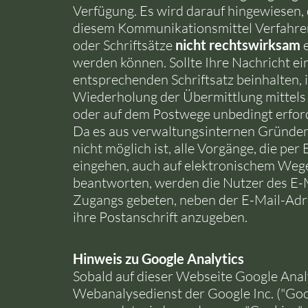
Verfügung. Es wird darauf hingewiesen, 
diesem Kommunikationsmittel Verfahre
oder Schriftsätze
nicht rechtswirksam
e
werden können. Sollte Ihre Nachricht ei
entsprechenden Schriftsatz beinhalten, i
Wiederholung der Übermittlung mittels 
oder auf dem Postwege unbedingt erford
Da es aus verwaltungsinternen Gründen
nicht möglich ist, alle Vorgänge, die per
eingehen, auch auf elektronischem Weg
beantworten, werden die Nutzer des E-
Zugangs gebeten, neben der E-Mail-Adr
ihre Postanschrift anzugeben.
Hinweis zu Google Analytics
Sobald auf dieser Webseite Google Analy
Webanalysedienst der Google Inc. ("Goo