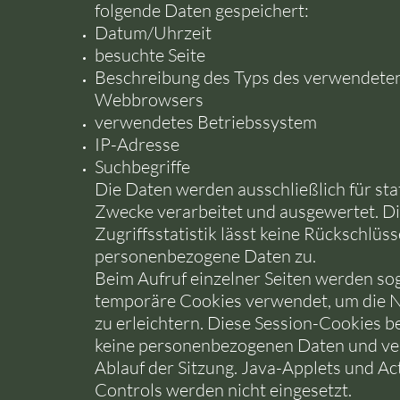
folgende Daten gespeichert:
Datum/Uhrzeit
besuchte Seite
Beschreibung des Typs des verwendete
Webbrowsers
verwendetes Betriebssystem
IP-Adresse
Suchbegriffe
Die Daten werden ausschließlich für sta
Zwecke verarbeitet und ausgewertet. Di
Zugriffsstatistik lässt keine Rückschlüss
personenbezogene Daten zu.
Beim Aufruf einzelner Seiten werden sog
temporäre Cookies verwendet, um die N
zu erleichtern. Diese Session-Cookies b
keine personenbezogenen Daten und ver
Ablauf der Sitzung. Java-Applets und Ac
Controls werden nicht eingesetzt.