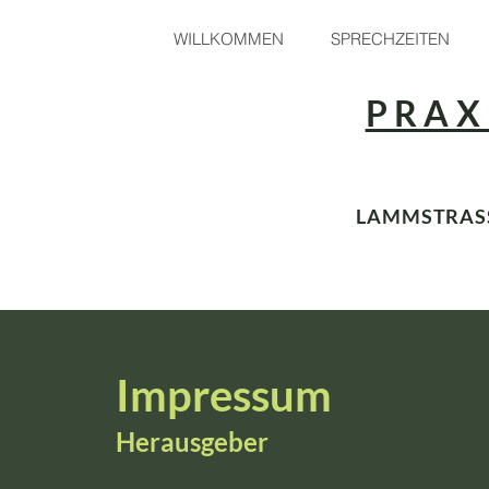
WILLKOMMEN
SPRECHZEITEN
PRAX
LAMMSTRASSE 
Impressum
Herausgeber