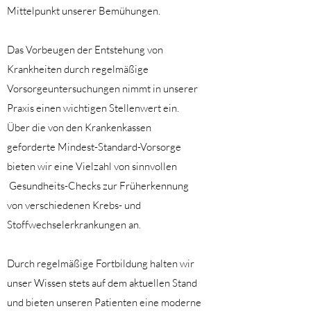
Mittelpunkt unserer Bemühungen.
Das Vorbeugen der Entstehung von
Krankheiten durch regelmäßige
Vorsorgeuntersuchungen nimmt in unserer
Praxis einen wichtigen Stellenwert ein.
Über die von den Krankenkassen
geforderte Mindest-Standard-Vorsorge
bieten wir eine Vielzahl von sinnvollen
Gesundheits-Checks zur Früherkennung
von verschiedenen Krebs- und
Stoffwechselerkrankungen an.
Durch regelmäßige Fortbildung halten wir
unser Wissen stets auf dem aktuellen Stand
und bieten unseren Patienten eine moderne