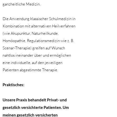
ganzheitliche Medizin.
Die Anwendung klassischer Schulmedizin in
Kombination mit alternativen Heilverfahren
(wie Akupunktur, Naturheilkunde,
Homöopathie, Regulationsmedizin wie z. B.
Scenar-Therapie) greifen auf Wunsch
nahtlos ineinander über und ermöglichen
eine individuelle, auf den jeweiligen
Patienten abgestimmte Therapie.
Praktisches:
Unsere Praxis behandelt Privat- und
gesetzlich versichterte Patienten. Um
meinen gesetzlich versicherten