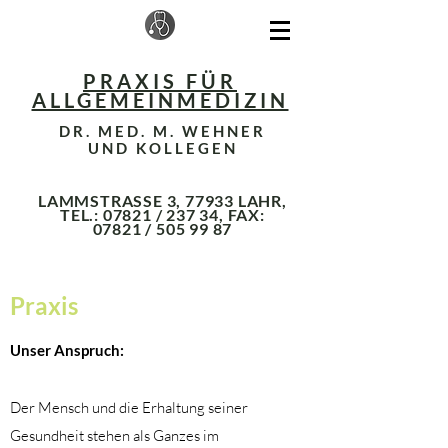
PRAXIS FÜR
ALLGEMEINMEDIZIN
DR. MED. M. WEHNER
UND KOLLEGEN
LAMMSTRASSE 3, 77933 LAHR,
TEL.: 07821 / 237 34, FAX:
07821 /
505 99 87
Praxis
Unser Anspruch:
Der Mensch und die Erhaltung seiner
Gesundheit stehen als Ganzes im